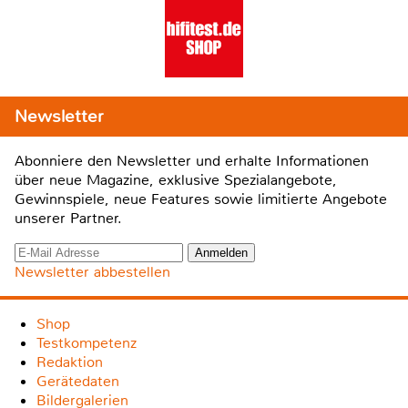
Newsletter
Abonniere den Newsletter und erhalte Informationen
über neue Magazine, exklusive Spezialangebote,
Gewinnspiele, neue Features sowie limitierte Angebote
unserer Partner.
Newsletter abbestellen
Shop
Testkompetenz
Redaktion
Gerätedaten
Bildergalerien