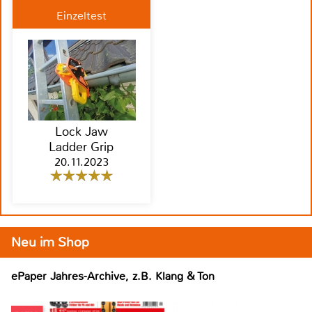
Einzeltest
Lock Jaw
Ladder Grip
20.11.2023
Neu im Shop
ePaper Jahres-Archive, z.B. Klang & Ton