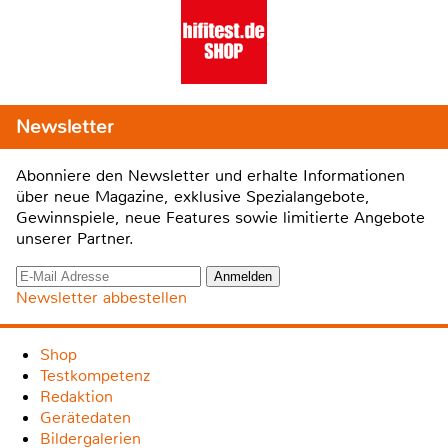
Newsletter
Abonniere den Newsletter und erhalte Informationen
über neue Magazine, exklusive Spezialangebote,
Gewinnspiele, neue Features sowie limitierte Angebote
unserer Partner.
Newsletter abbestellen
Shop
Testkompetenz
Redaktion
Gerätedaten
Bildergalerien