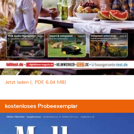
Jetzt laden (, PDF, 6.04 MB)
kostenloses Probeexemplar