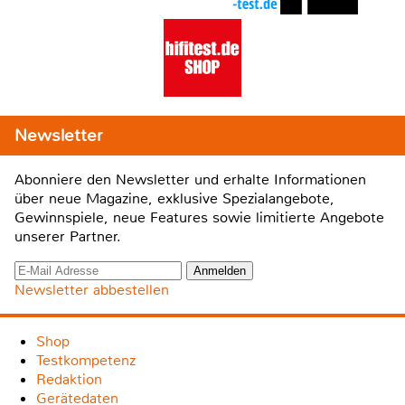
Newsletter
Abonniere den Newsletter und erhalte Informationen
über neue Magazine, exklusive Spezialangebote,
Gewinnspiele, neue Features sowie limitierte Angebote
unserer Partner.
Newsletter abbestellen
Shop
Testkompetenz
Redaktion
Gerätedaten