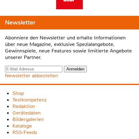
Newsletter
Abonniere den Newsletter und erhalte Informationen
über neue Magazine, exklusive Spezialangebote,
Gewinnspiele, neue Features sowie limitierte Angebote
unserer Partner.
Newsletter abbestellen
Shop
Testkompetenz
Redaktion
Gerätedaten
Bildergalerien
Kataloge
RSS-Feeds