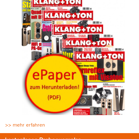
>> mehr erfahren