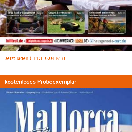
Jetzt laden (, PDF, 6.04 MB)
kostenloses Probeexemplar