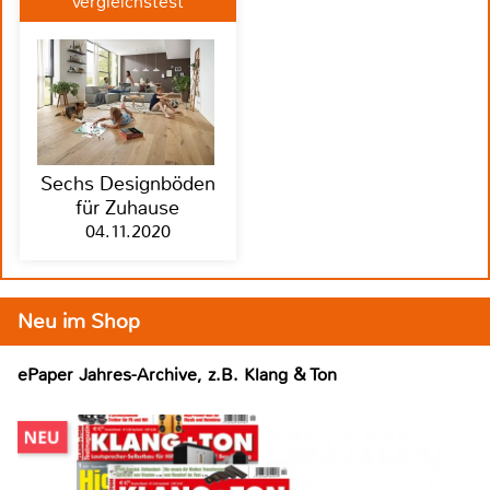
Vergleichstest
Sechs Designböden
für Zuhause
04.11.2020
Neu im Shop
ePaper Jahres-Archive, z.B. Klang & Ton