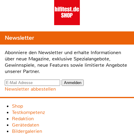
Newsletter
Abonniere den Newsletter und erhalte Informationen
über neue Magazine, exklusive Spezialangebote,
Gewinnspiele, neue Features sowie limitierte Angebote
unserer Partner.
Newsletter abbestellen
Shop
Testkompetenz
Redaktion
Gerätedaten
Bildergalerien