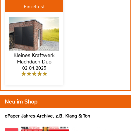
Einzeltest
Kleines Kraftwerk
Flachdach Duo
02.04.2025
Neu im Shop
ePaper Jahres-Archive, z.B. Klang & Ton