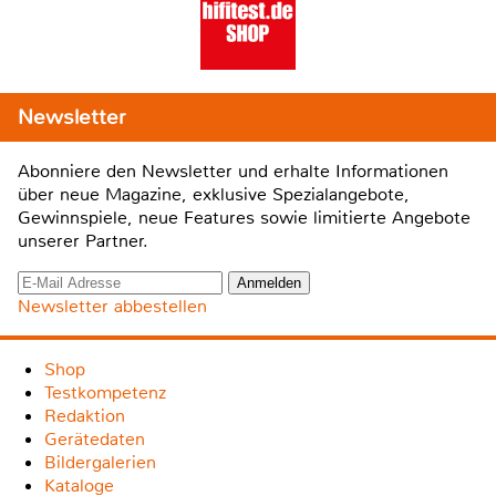
Newsletter
Abonniere den Newsletter und erhalte Informationen
über neue Magazine, exklusive Spezialangebote,
Gewinnspiele, neue Features sowie limitierte Angebote
unserer Partner.
Newsletter abbestellen
Shop
Testkompetenz
Redaktion
Gerätedaten
Bildergalerien
Kataloge