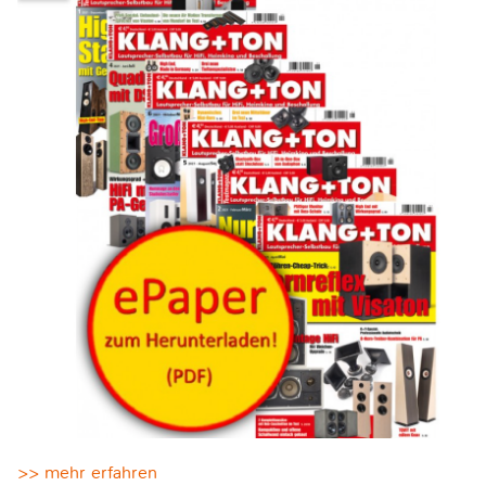
>> mehr erfahren