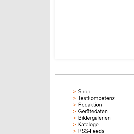
Shop
Testkompetenz
Redaktion
Gerätedaten
Bildergalerien
Kataloge
RSS-Feeds