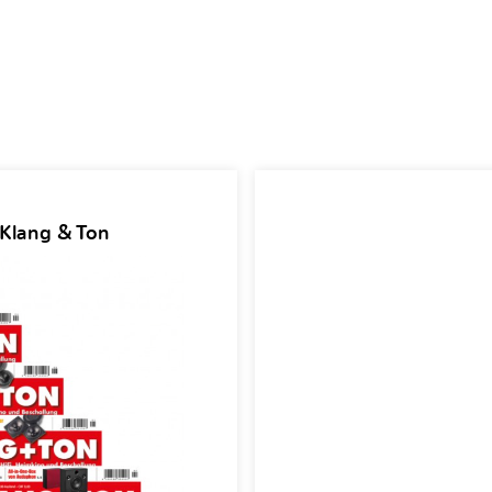
 Klang & Ton