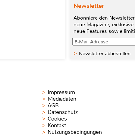
Newsletter
Abonniere den Newsletter
neue Magazine, exklusive
neue Features sowie limit
Newsletter abbestellen
Impressum
Mediadaten
AGB
Datenschutz
Cookies
Kontakt
Nutzungsbedingungen