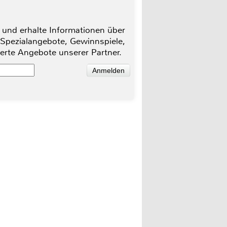
 und erhalte Informationen über
 Spezialangebote, Gewinnspiele,
ierte Angebote unserer Partner.