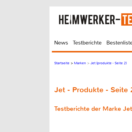
News
Testberichte
Bestenlist
Startseite
>
Marken
>
Jet (produkte - Seite 2)
Jet - Produkte - Seite 
Testberichte der Marke Je