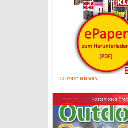
>> mehr erfahren
kostenloses Pro