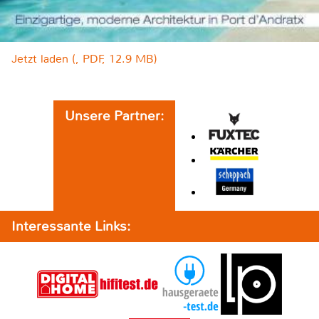
Jetzt laden (, PDF, 12.9 MB)
Unsere Partner:
Interessante Links: