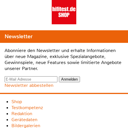
Newsletter
Abonniere den Newsletter und erhalte Informationen
über neue Magazine, exklusive Spezialangebote,
Gewinnspiele, neue Features sowie limitierte Angebote
unserer Partner.
Newsletter abbestellen
Shop
Testkompetenz
Redaktion
Gerätedaten
Bildergalerien