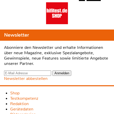
Newsletter
Abonniere den Newsletter und erhalte Informationen
über neue Magazine, exklusive Spezialangebote,
Gewinnspiele, neue Features sowie limitierte Angebote
unserer Partner.
Newsletter abbestellen
Shop
Testkompetenz
Redaktion
Gerätedaten