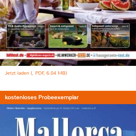
Jetzt laden (, PDF, 6.04 MB)
kostenloses Probeexemplar