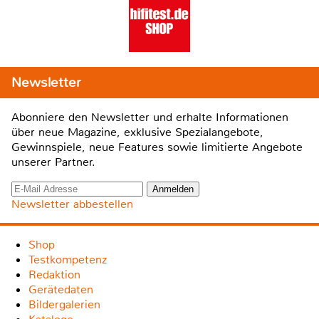
Newsletter
Abonniere den Newsletter und erhalte Informationen
über neue Magazine, exklusive Spezialangebote,
Gewinnspiele, neue Features sowie limitierte Angebote
unserer Partner.
Newsletter abbestellen
Shop
Testkompetenz
Redaktion
Gerätedaten
Bildergalerien