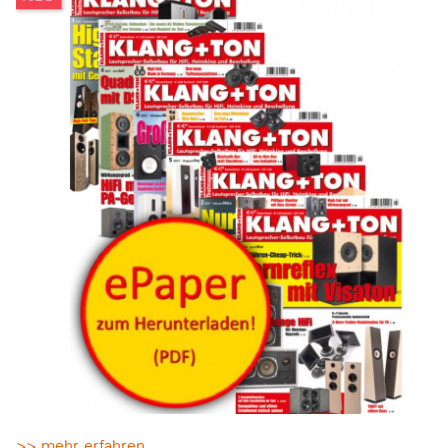
>> mehr erfahren