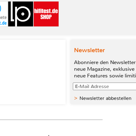
Newsletter
Abonniere den Newsletter
neue Magazine, exklusive
neue Features sowie limit
Newsletter abbestellen