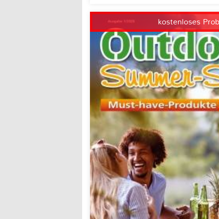
kostenloses Pro