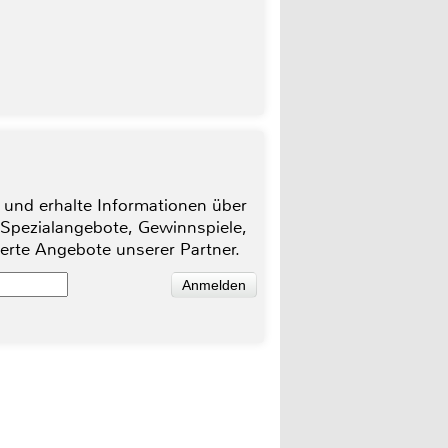
 und erhalte Informationen über
 Spezialangebote, Gewinnspiele,
ierte Angebote unserer Partner.