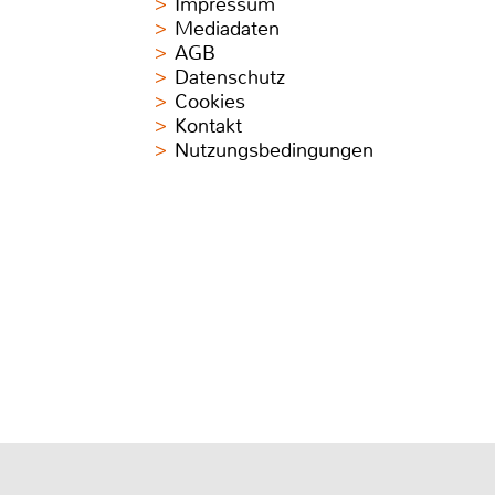
Impressum
Mediadaten
AGB
Datenschutz
Cookies
Kontakt
Nutzungsbedingungen