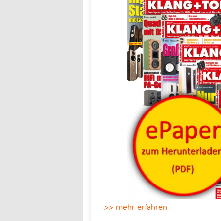
>> mehr erfahren