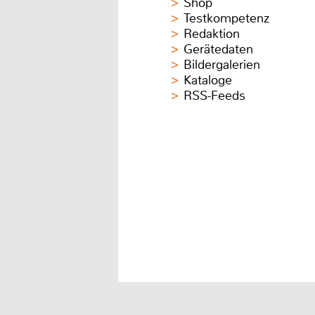
Shop
Testkompetenz
Redaktion
Gerätedaten
Bildergalerien
Kataloge
RSS-Feeds