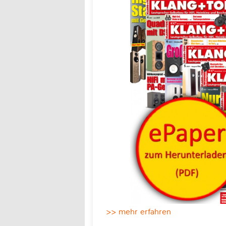
>> mehr erfahren