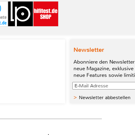
Newsletter
Abonniere den Newsletter
neue Magazine, exklusive
neue Features sowie limit
Newsletter abbestellen