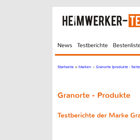
News
Testberichte
Bestenlist
Startseite
>
Marken
>
Granorte (produkte - Seite
Granorte - Produkte
Testberichte der Marke Gr