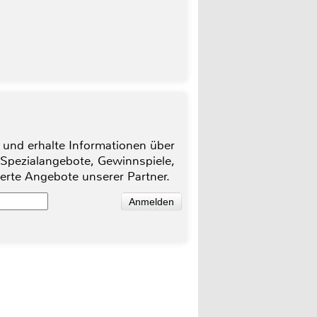
 und erhalte Informationen über
 Spezialangebote, Gewinnspiele,
ierte Angebote unserer Partner.