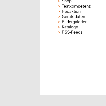
Shop
Testkompetenz
Redaktion
Gerätedaten
Bildergalerien
Kataloge
RSS-Feeds