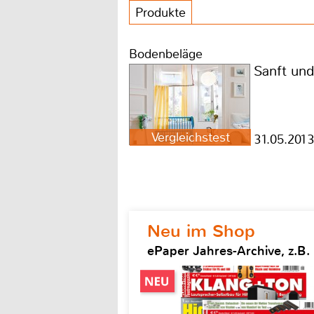
Produkte
Bodenbeläge
Sanft und
Vergleichstest
31.05.2013
Neu im Shop
ePaper Jahres-Archive, z.B.