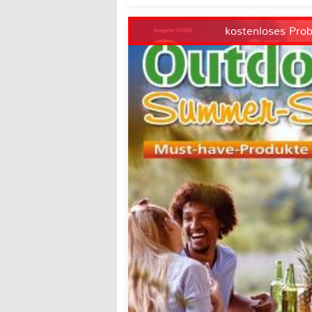
kostenloses Pro