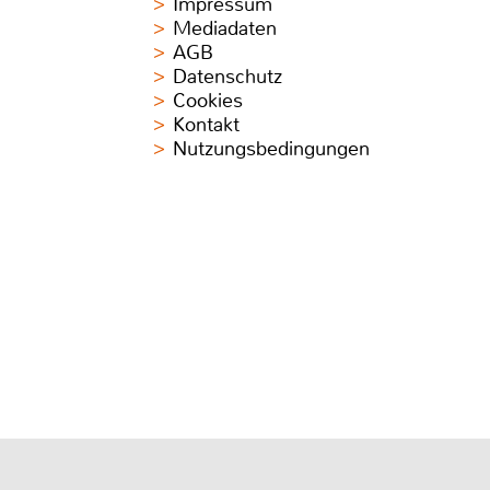
Impressum
Mediadaten
AGB
Datenschutz
Cookies
Kontakt
Nutzungsbedingungen