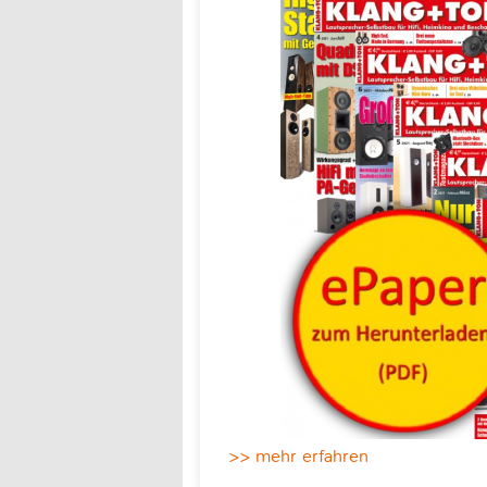
>> mehr erfahren