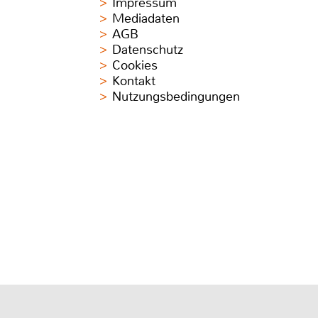
Impressum
Mediadaten
AGB
Datenschutz
Cookies
Kontakt
Nutzungsbedingungen