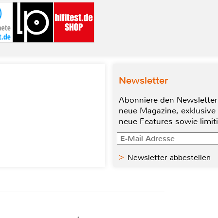
Newsletter
Abonniere den Newsletter
neue Magazine, exklusive
neue Features sowie limit
Newsletter abbestellen