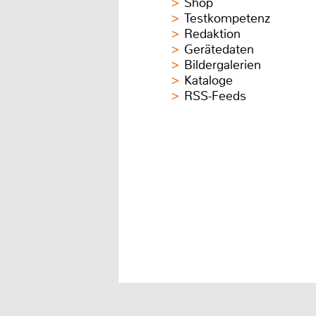
Shop
Testkompetenz
Redaktion
Gerätedaten
Bildergalerien
Kataloge
RSS-Feeds