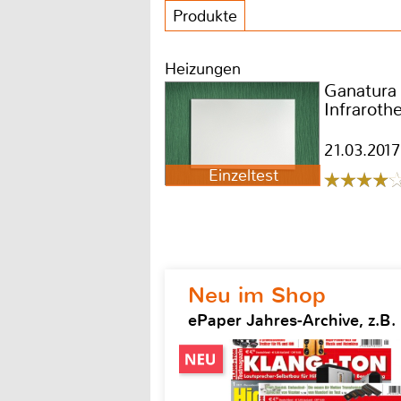
Produkte
Heizungen
Ganatura
Infraroth
21.03.2017
Einzeltest
Neu im Shop
ePaper Jahres-Archive, z.B.