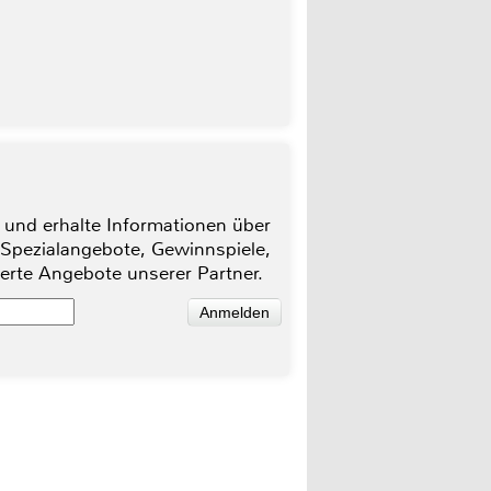
 und erhalte Informationen über
 Spezialangebote, Gewinnspiele,
ierte Angebote unserer Partner.