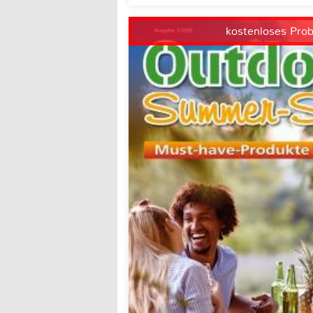
kostenloses Pro