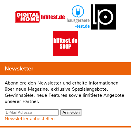
Newsletter
Abonniere den Newsletter und erhalte Informationen
über neue Magazine, exklusive Spezialangebote,
Gewinnspiele, neue Features sowie limitierte Angebote
unserer Partner.
Newsletter abbestellen