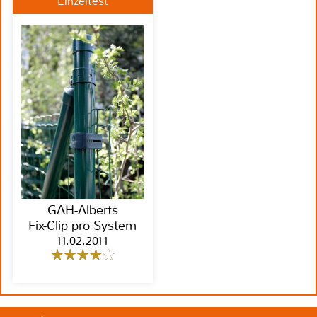
Einzeltest
GAH-Alberts
Fix-Clip pro System
11.02.2011