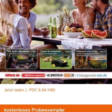
Jetzt laden (, PDF, 6.04 MB)
kostenloses Probeexemplar