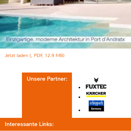
Jetzt laden (, PDF, 12.9 MB)
Unsere Partner:
Interessante Links: