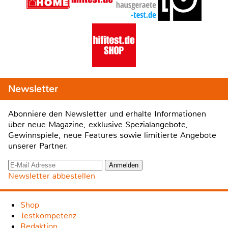
Newsletter
Abonniere den Newsletter und erhalte Informationen
über neue Magazine, exklusive Spezialangebote,
Gewinnspiele, neue Features sowie limitierte Angebote
unserer Partner.
Newsletter abbestellen
Shop
Testkompetenz
Redaktion