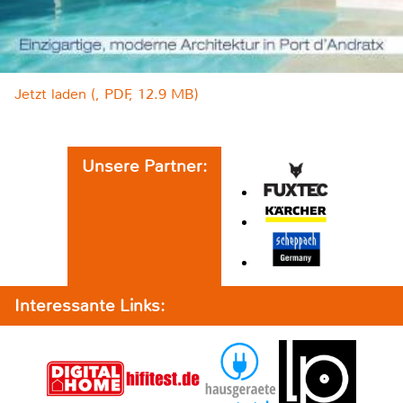
Jetzt laden (, PDF, 12.9 MB)
Unsere Partner:
Interessante Links: