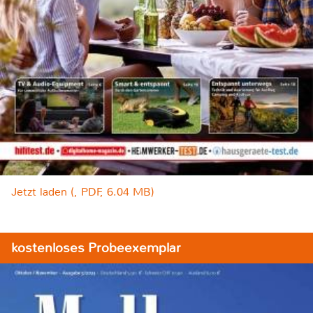
Jetzt laden (, PDF, 6.04 MB)
kostenloses Probeexemplar