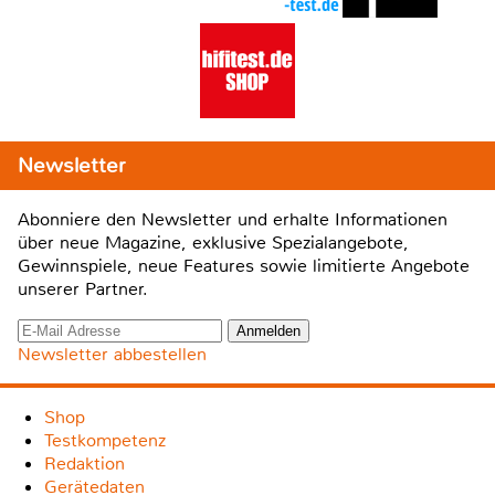
Newsletter
Abonniere den Newsletter und erhalte Informationen
über neue Magazine, exklusive Spezialangebote,
Gewinnspiele, neue Features sowie limitierte Angebote
unserer Partner.
Newsletter abbestellen
Shop
Testkompetenz
Redaktion
Gerätedaten