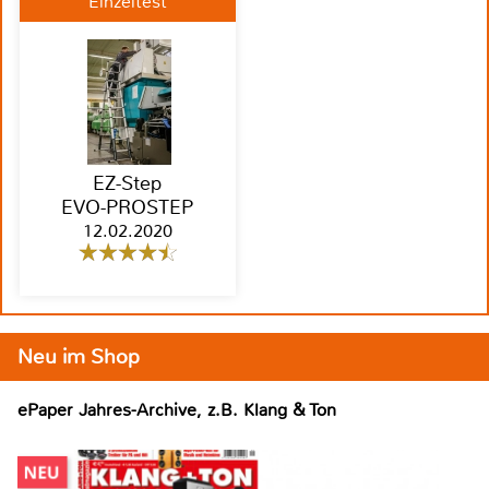
Einzeltest
EZ-Step
EVO-PROSTEP
12.02.2020
Neu im Shop
ePaper Jahres-Archive, z.B. Klang & Ton