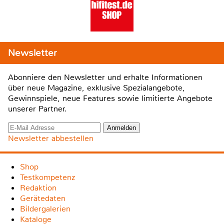
Newsletter
Abonniere den Newsletter und erhalte Informationen
über neue Magazine, exklusive Spezialangebote,
Gewinnspiele, neue Features sowie limitierte Angebote
unserer Partner.
Newsletter abbestellen
Shop
Testkompetenz
Redaktion
Gerätedaten
Bildergalerien
Kataloge