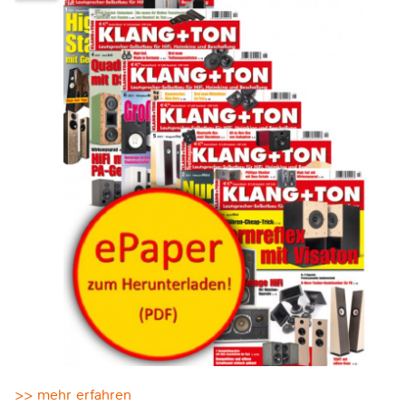
>> mehr erfahren