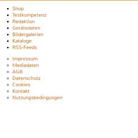
Shop
Testkompetenz
Redaktion
Gerätedaten
Bildergalerien
Kataloge
RSS-Feeds
Impressum
Mediadaten
AGB
Datenschutz
Cookies
Kontakt
Nutzungsbedingungen