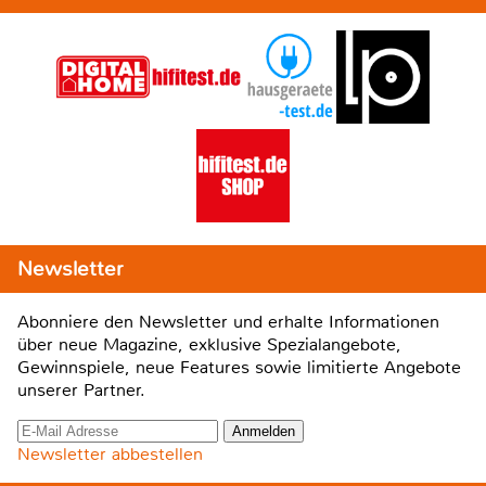
Newsletter
Abonniere den Newsletter und erhalte Informationen
über neue Magazine, exklusive Spezialangebote,
Gewinnspiele, neue Features sowie limitierte Angebote
unserer Partner.
Newsletter abbestellen