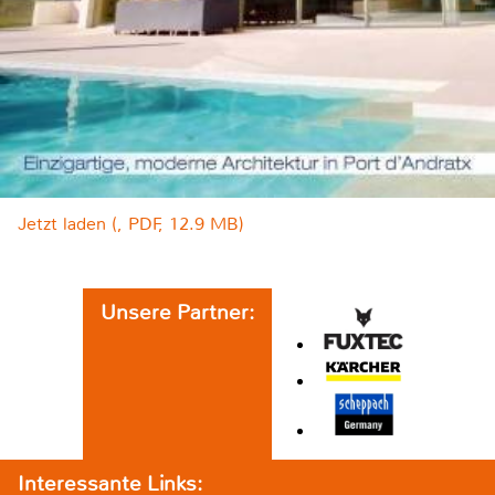
Jetzt laden (, PDF, 12.9 MB)
Unsere Partner:
Interessante Links: