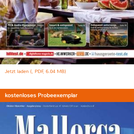
Jetzt laden (, PDF, 6.04 MB)
kostenloses Probeexemplar