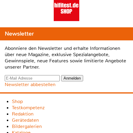
Newsletter
Abonniere den Newsletter und erhalte Informationen
über neue Magazine, exklusive Spezialangebote,
Gewinnspiele, neue Features sowie limitierte Angebote
unserer Partner.
Newsletter abbestellen
Shop
Testkompetenz
Redaktion
Gerätedaten
Bildergalerien
Kataloge