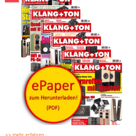
>> mehr erfahren