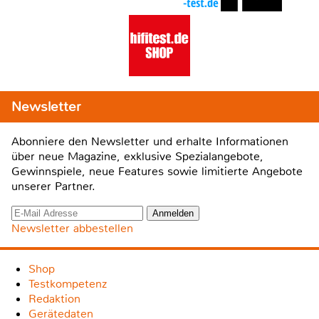
Newsletter
Abonniere den Newsletter und erhalte Informationen
über neue Magazine, exklusive Spezialangebote,
Gewinnspiele, neue Features sowie limitierte Angebote
unserer Partner.
Newsletter abbestellen
Shop
Testkompetenz
Redaktion
Gerätedaten