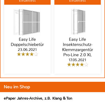
Einzeltest
Einzeltest
Easy Life
Easy Life
Doppelschiebetür
Insektenschutz-
23.06.2021
Klemmzargentür
Pro-Line 2.0 XL
17.05.2021
Neu im Shop
ePaper Jahres-Archive, z.B. Klang & Ton