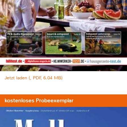
Jetzt laden (, PDF, 6.04 MB)
kostenloses Probeexemplar