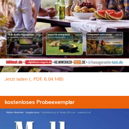
Jetzt laden (, PDF, 6.04 MB)
kostenloses Probeexemplar