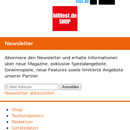
Newsletter
Abonniere den Newsletter und erhalte Informationen
über neue Magazine, exklusive Spezialangebote,
Gewinnspiele, neue Features sowie limitierte Angebote
unserer Partner.
Newsletter abbestellen
Shop
Testkompetenz
Redaktion
Gerätedaten