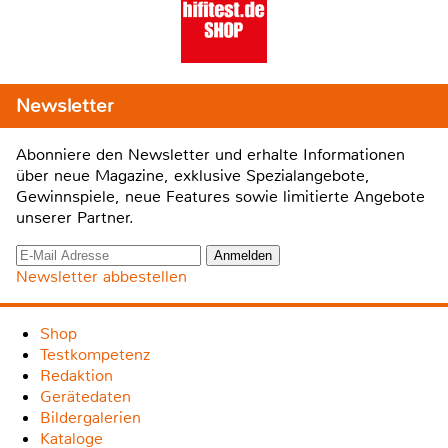
Newsletter
Abonniere den Newsletter und erhalte Informationen
über neue Magazine, exklusive Spezialangebote,
Gewinnspiele, neue Features sowie limitierte Angebote
unserer Partner.
Newsletter abbestellen
Shop
Testkompetenz
Redaktion
Gerätedaten
Bildergalerien
Kataloge