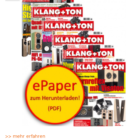
>> mehr erfahren