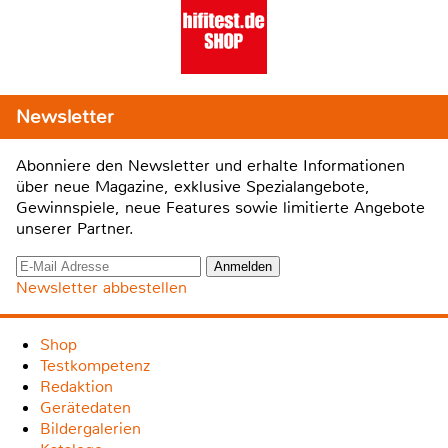
Newsletter
Abonniere den Newsletter und erhalte Informationen
über neue Magazine, exklusive Spezialangebote,
Gewinnspiele, neue Features sowie limitierte Angebote
unserer Partner.
Newsletter abbestellen
Shop
Testkompetenz
Redaktion
Gerätedaten
Bildergalerien