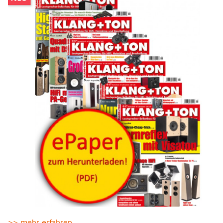
>> mehr erfahren