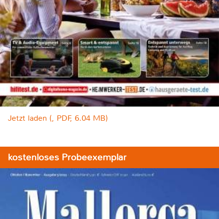
Jetzt laden (, PDF, 6.04 MB)
kostenloses Probeexemplar