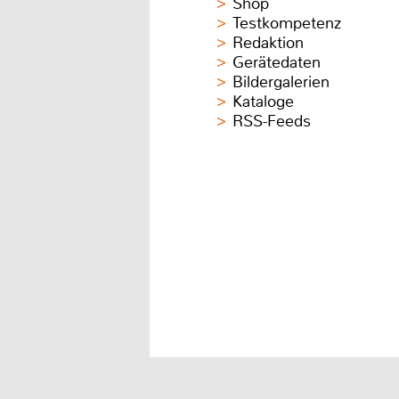
Shop
Testkompetenz
Redaktion
Gerätedaten
Bildergalerien
Kataloge
RSS-Feeds