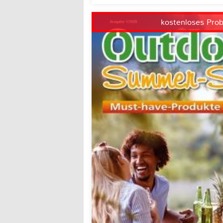
kostenloses Pro