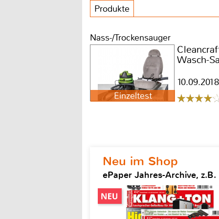
Produkte
Nass-/Trockensauger
Cleancraf
Wasch-Sa
10.09.2018
Einzeltest
Neu im Shop
ePaper Jahres-Archive, z.B.