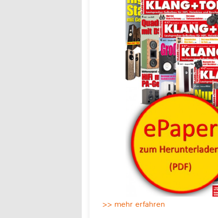
>> mehr erfahren