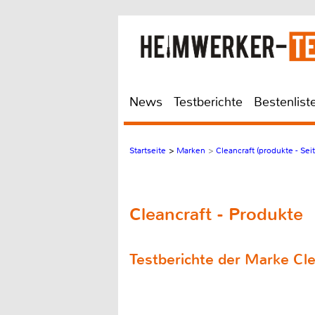
News
Testberichte
Bestenlist
Startseite
>
Marken
>
Cleancraft (produkte - Seit
Cleancraft - Produkte
Testberichte der Marke Cle