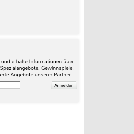
 und erhalte Informationen über
 Spezialangebote, Gewinnspiele,
ierte Angebote unserer Partner.