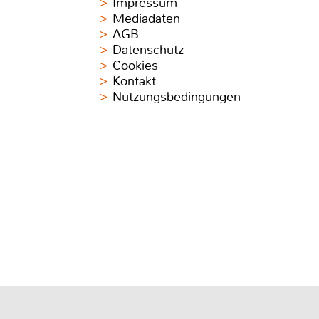
Impressum
Mediadaten
AGB
Datenschutz
Cookies
Kontakt
Nutzungsbedingungen