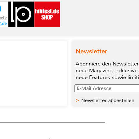
Newsletter
Abonniere den Newsletter
neue Magazine, exklusive
neue Features sowie limit
Newsletter abbestellen