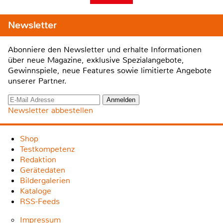
Newsletter
Abonniere den Newsletter und erhalte Informationen
über neue Magazine, exklusive Spezialangebote,
Gewinnspiele, neue Features sowie limitierte Angebote
unserer Partner.
Newsletter abbestellen
Shop
Testkompetenz
Redaktion
Gerätedaten
Bildergalerien
Kataloge
RSS-Feeds
Impressum