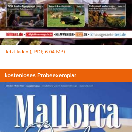
Jetzt laden (, PDF, 6.04 MB)
kostenloses Probeexemplar