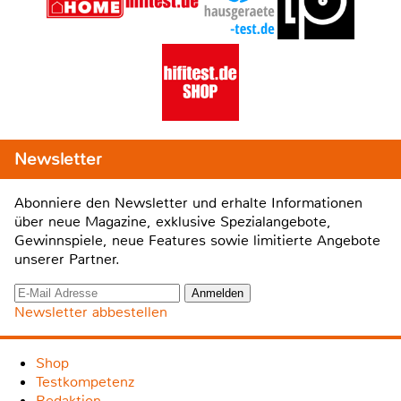
Newsletter
Abonniere den Newsletter und erhalte Informationen
über neue Magazine, exklusive Spezialangebote,
Gewinnspiele, neue Features sowie limitierte Angebote
unserer Partner.
Newsletter abbestellen
Shop
Testkompetenz
Redaktion