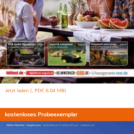
Jetzt laden (, PDF, 6.04 MB)
kostenloses Probeexemplar