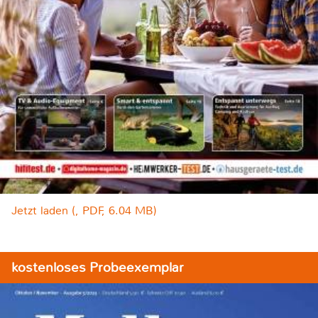
Jetzt laden (, PDF, 6.04 MB)
kostenloses Probeexemplar