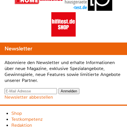
Newsletter
Abonniere den Newsletter und erhalte Informationen
über neue Magazine, exklusive Spezialangebote,
Gewinnspiele, neue Features sowie limitierte Angebote
unserer Partner.
Newsletter abbestellen
Shop
Testkompetenz
Redaktion