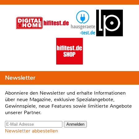
Newsletter
Abonniere den Newsletter und erhalte Informationen
über neue Magazine, exklusive Spezialangebote,
Gewinnspiele, neue Features sowie limitierte Angebote
unserer Partner.
Newsletter abbestellen