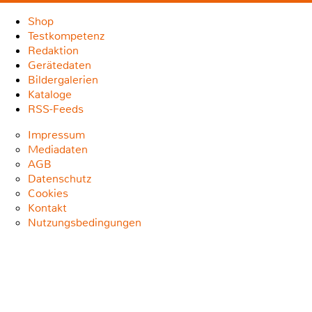
Shop
Testkompetenz
Redaktion
Gerätedaten
Bildergalerien
Kataloge
RSS-Feeds
Impressum
Mediadaten
AGB
Datenschutz
Cookies
Kontakt
Nutzungsbedingungen