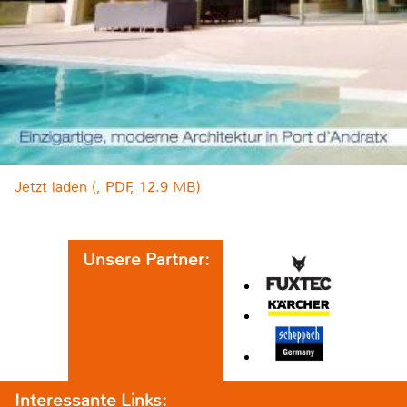
Jetzt laden (, PDF, 12.9 MB)
Unsere Partner:
Interessante Links: