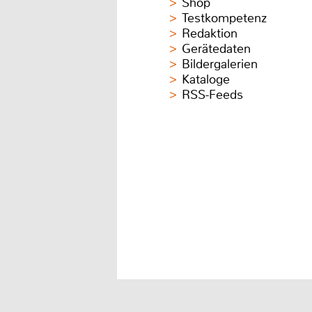
Shop
Testkompetenz
Redaktion
Gerätedaten
Bildergalerien
Kataloge
RSS-Feeds