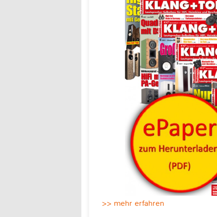
>> mehr erfahren