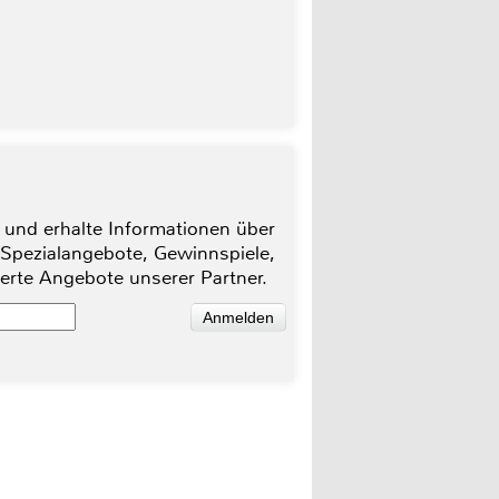
 und erhalte Informationen über
 Spezialangebote, Gewinnspiele,
ierte Angebote unserer Partner.