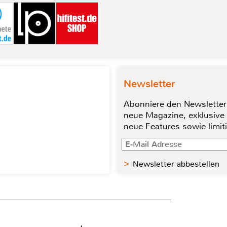
Newsletter
Abonniere den Newsletter
neue Magazine, exklusive
neue Features sowie limit
Newsletter abbestellen