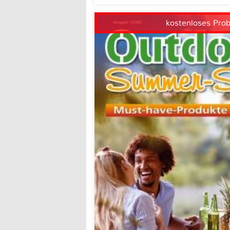
kostenloses Pro