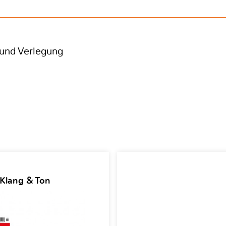
und Verlegung
 Klang & Ton