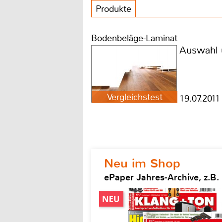
Produkte
Bodenbeläge-Laminat
Auswahl 
Vergleichstest
19.07.2011
Neu im Shop
ePaper Jahres-Archive, z.B.