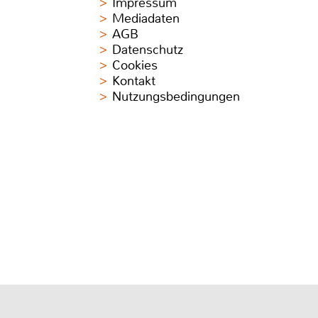
Impressum
Mediadaten
AGB
Datenschutz
Cookies
Kontakt
Nutzungsbedingungen