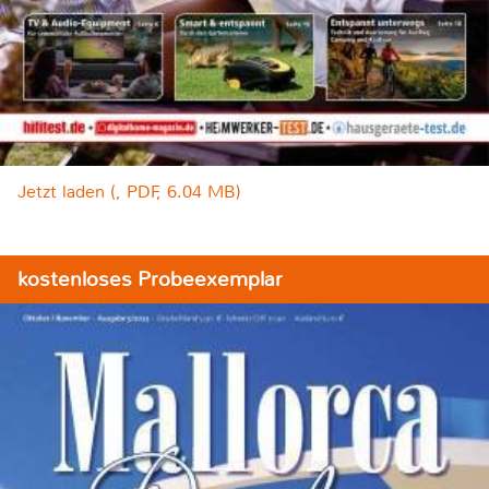
Jetzt laden (, PDF, 6.04 MB)
kostenloses Probeexemplar