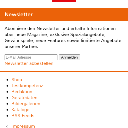
Newsletter
Abonniere den Newsletter und erhalte Informationen
über neue Magazine, exklusive Spezialangebote,
Gewinnspiele, neue Features sowie limitierte Angebote
unserer Partner.
Newsletter abbestellen
Shop
Testkompetenz
Redaktion
Gerätedaten
Bildergalerien
Kataloge
RSS-Feeds
Impressum