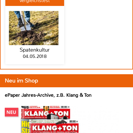
Vergleichstest
Spatenkultur
04.05.2018
Neu im Shop
ePaper Jahres-Archive, z.B. Klang & Ton