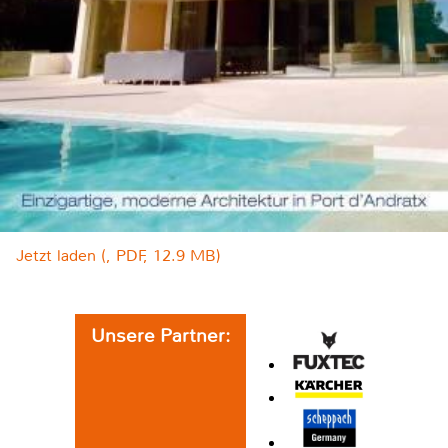
Jetzt laden (, PDF, 12.9 MB)
Unsere Partner: