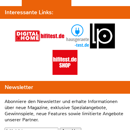
Interessante Links:
Newsletter
Abonniere den Newsletter und erhalte Informationen
über neue Magazine, exklusive Spezialangebote,
Gewinnspiele, neue Features sowie limitierte Angebote
unserer Partner.