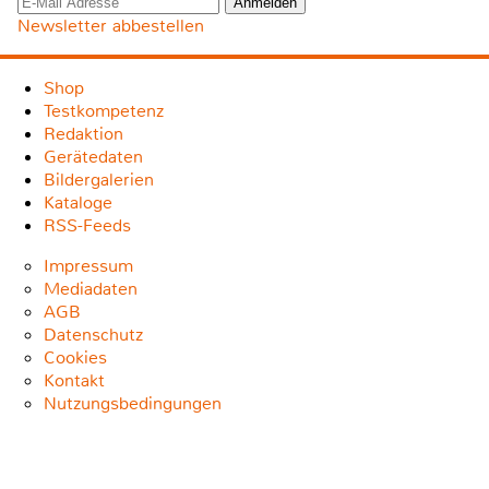
Newsletter abbestellen
Shop
Testkompetenz
Redaktion
Gerätedaten
Bildergalerien
Kataloge
RSS-Feeds
Impressum
Mediadaten
AGB
Datenschutz
Cookies
Kontakt
Nutzungsbedingungen