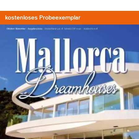
kostenloses Probeexemplar