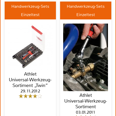
Handwerkzeug-Sets
Handwerkzeug-Sets
Einzeltest
Einzeltest
Athlet
Universal-Werkzeug-
Sortiment „Twin“
29.11.2012
Athlet
Universal-Werkzeug-
Sortiment
03.01.2011