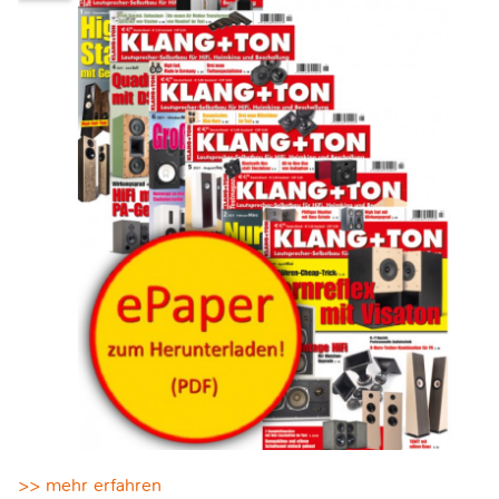
>> mehr erfahren