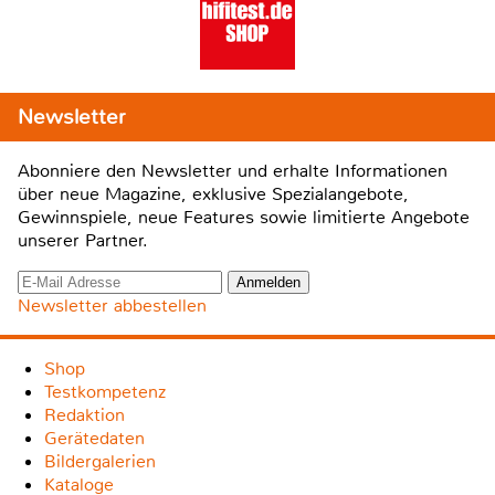
Newsletter
Abonniere den Newsletter und erhalte Informationen
über neue Magazine, exklusive Spezialangebote,
Gewinnspiele, neue Features sowie limitierte Angebote
unserer Partner.
Newsletter abbestellen
Shop
Testkompetenz
Redaktion
Gerätedaten
Bildergalerien
Kataloge