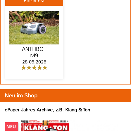
Einzeltest
ANTHBOT
M9
28.05.2026
Neu im Shop
ePaper Jahres-Archive, z.B. Klang & Ton