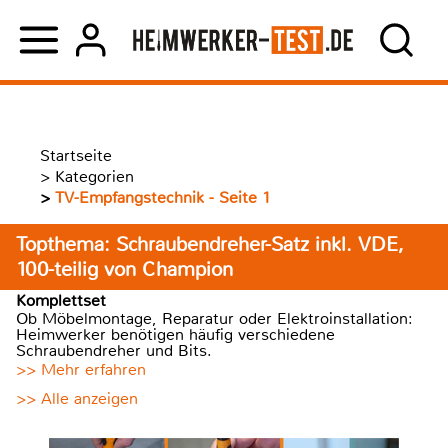
Startseite
>
Kategorien
>
TV-Empfangstechnik - Seite 1
Topthema: Schraubendreher-Satz inkl. VDE,
100-teilig von Champion
Komplettset
Ob Möbelmontage, Reparatur oder Elektroinstallation:
Heimwerker benötigen häufig verschiedene
Schraubendreher und Bits.
>> Mehr erfahren
>> Alle anzeigen