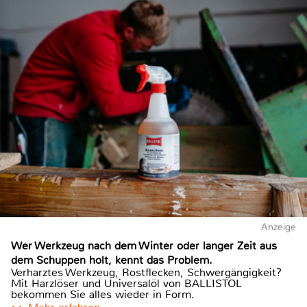
Anzeige
Wer Werkzeug nach dem Winter oder langer Zeit aus
dem Schuppen holt, kennt das Problem.
Verharztes Werkzeug, Rostflecken, Schwergängigkeit?
Mit Harzlöser und Universalöl von BALLISTOL
bekommen Sie alles wieder in Form.