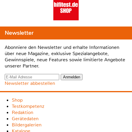
Newsletter
Abonniere den Newsletter und erhalte Informationen
über neue Magazine, exklusive Spezialangebote,
Gewinnspiele, neue Features sowie limitierte Angebote
unserer Partner.
Newsletter abbestellen
Shop
Testkompetenz
Redaktion
Gerätedaten
Bildergalerien
Kataloge