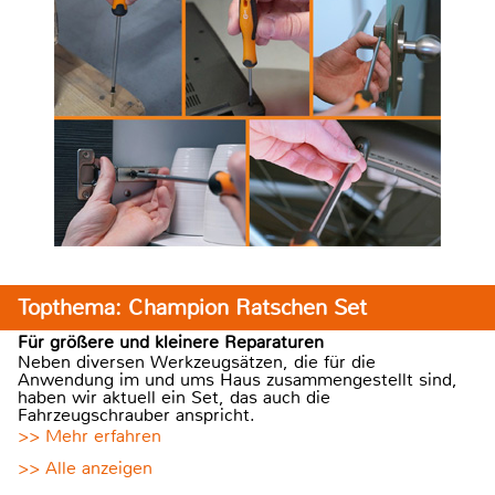
Topthema: Champion Ratschen Set
Für größere und kleinere Reparaturen
Neben diversen Werkzeugsätzen, die für die
Anwendung im und ums Haus zusammengestellt sind,
haben wir aktuell ein Set, das auch die
Fahrzeugschrauber anspricht.
>> Mehr erfahren
>> Alle anzeigen