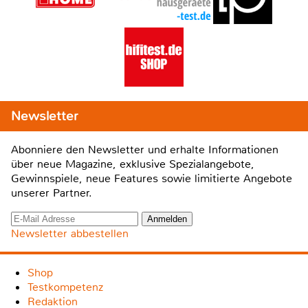
Newsletter
Abonniere den Newsletter und erhalte Informationen
über neue Magazine, exklusive Spezialangebote,
Gewinnspiele, neue Features sowie limitierte Angebote
unserer Partner.
Newsletter abbestellen
Shop
Testkompetenz
Redaktion