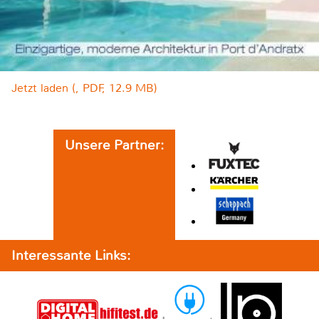
Jetzt laden (, PDF, 12.9 MB)
Unsere Partner:
Interessante Links: