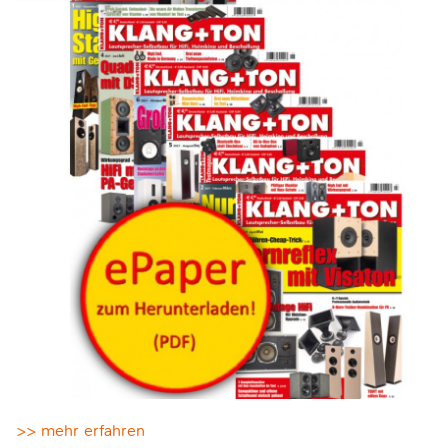
>> mehr erfahren