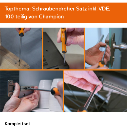
Topthema: Schraubendreher-Satz inkl. VDE,
100-teilig von Champion
Komplettset