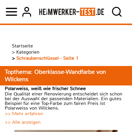
Startseite
>
Kategorien
>
Schraubenschlüssel - Seite 1
Topthema: Oberklasse-Wandfarbe von
Wilckens
Polarweiss, weiß wie frischer Schnee
Die Qualität einer Renovierung entscheidet sich schon
bei der Auswahl der passenden Materialien. Ein gutes
Beispiel für eine Top-Farbe zum fairen Preis ist
Polarweiss von Wilckens.
>> Mehr erfahren
>> Alle anzeigen