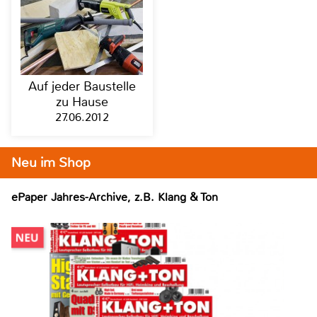
Auf jeder Baustelle
zu Hause
27.06.2012
Neu im Shop
ePaper Jahres-Archive, z.B. Klang & Ton