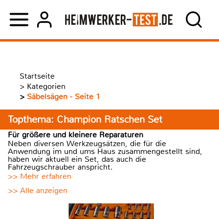
Startseite
>
Kategorien
>
Säbelsägen - Seite 1
Topthema: Champion Ratschen Set
Für größere und kleinere Reparaturen
Neben diversen Werkzeugsätzen, die für die
Anwendung im und ums Haus zusammengestellt sind,
haben wir aktuell ein Set, das auch die
Fahrzeugschrauber anspricht.
>> Mehr erfahren
>> Alle anzeigen