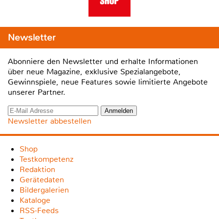
Newsletter
Abonniere den Newsletter und erhalte Informationen
über neue Magazine, exklusive Spezialangebote,
Gewinnspiele, neue Features sowie limitierte Angebote
unserer Partner.
Newsletter abbestellen
Shop
Testkompetenz
Redaktion
Gerätedaten
Bildergalerien
Kataloge
RSS-Feeds