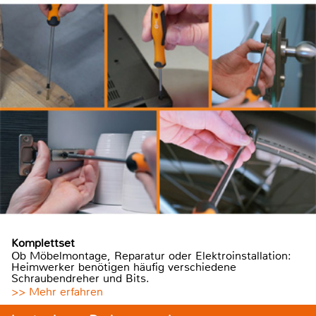
Komplettset
Ob Möbelmontage, Reparatur oder Elektroinstallation:
Heimwerker benötigen häufig verschiedene
Schraubendreher und Bits.
>> Mehr erfahren