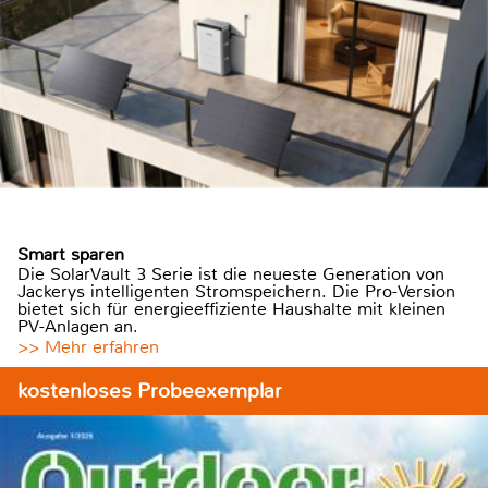
Smart sparen
Die SolarVault 3 Serie ist die neueste Generation von
Jackerys intelligenten Stromspeichern. Die Pro-Version
bietet sich für energieeffiziente Haushalte mit kleinen
PV-Anlagen an.
>> Mehr erfahren
kostenloses Probeexemplar