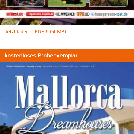
Jetzt laden (, PDF, 6.04 MB)
kostenloses Probeexemplar