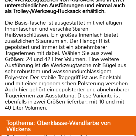
unterschiedlichen Ausführungen und einmal auch
als Trolley-/Werkzeug-Rucksack erhältlich.
Die Basis-Tasche ist ausgestattet mit vielfältigen
Innentaschen und verschließbaren
Reißverschlüssen. Ein großes Innenfach bietet
zusätzlichen Stauraum an. Der Handgriff ist
gepolstert und immer ist ein abnehmbarer
Trageriemen mit dabei. Wählen Sie aus zwei
Größen: 24 und 42 Liter Volumen. Eine weitere
Ausführung ist die Werkzeugtasche mit Bügel aus
sehr robustem und wasserundurchlässigem
Polyester. Der stabile Tragegriff ist aus Edelstahl
und mit einer ergonomischen Polsterung versehen.
Auch hier gehört ein gepolsterter und abnehmbarer
Trageriemen zur Ausstattung. Diese Variante ist
ebenfalls in zwei Größen lieferbar: mit 10 und mit
40 Liter Volumen.
Topthema: Oberklasse-Wandfarbe von
Wilckens