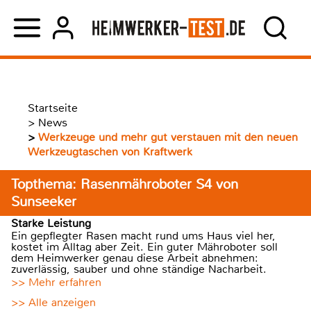
Startseite
>
News
>
Werkzeuge und mehr gut verstauen mit den neuen
Werkzeugtaschen von Kraftwerk
Topthema: Rasenmähroboter S4 von
Sunseeker
Starke Leistung
Ein gepflegter Rasen macht rund ums Haus viel her,
kostet im Alltag aber Zeit. Ein guter Mähroboter soll
dem Heimwerker genau diese Arbeit abnehmen:
zuverlässig, sauber und ohne ständige Nacharbeit.
>> Mehr erfahren
>> Alle anzeigen