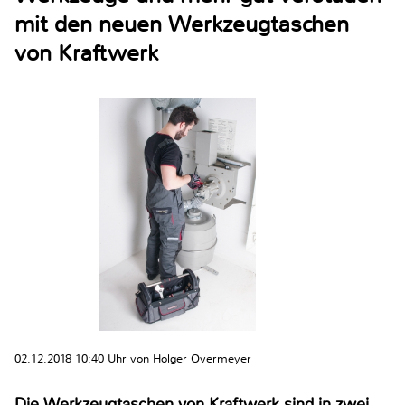
mit den neuen Werkzeugtaschen
von Kraftwerk
02.12.2018 10:40 Uhr von Holger Overmeyer
Die Werkzeugtaschen von Kraftwerk sind in zwei