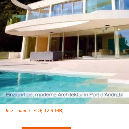
Jetzt laden (, PDF, 12.9 MB)