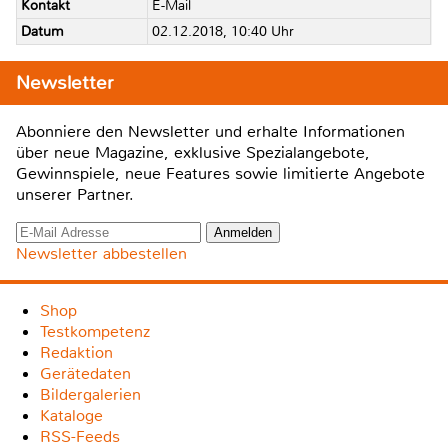
Kontakt
E-Mail
Datum
02.12.2018, 10:40 Uhr
Newsletter
Abonniere den Newsletter und erhalte Informationen
über neue Magazine, exklusive Spezialangebote,
Gewinnspiele, neue Features sowie limitierte Angebote
unserer Partner.
Newsletter abbestellen
Shop
Testkompetenz
Redaktion
Gerätedaten
Bildergalerien
Kataloge
RSS-Feeds