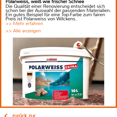
Polarweiss, weiß wie frischer Schnee
Die Qualität einer Renovierung entscheidet sich
schon bei der Auswahl der passenden Materialien.
Ein gutes Beispiel für eine Top-Farbe zum fairen
Preis ist Polarweiss von Wilckens.
>> Mehr erfahren
>> Alle anzeigen
zurück zur