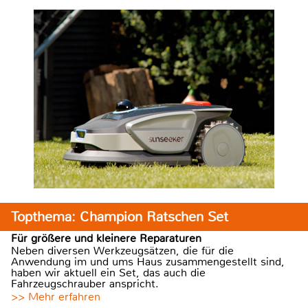
Topthema: Champion Ratschen Set
Für größere und kleinere Reparaturen
Neben diversen Werkzeugsätzen, die für die
Anwendung im und ums Haus zusammengestellt sind,
haben wir aktuell ein Set, das auch die
Fahrzeugschrauber anspricht.
>> Mehr erfahren