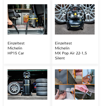
Einzeltest
Einzeltest
Michelin
Michelin
HP15 Car
MX Pop Air 22-1,5
Silent