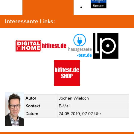
Interessante Links:
Autor
Jochen Wieloch
Kontakt
E-Mail
Datum
24.05.2019, 07:02 Uhr