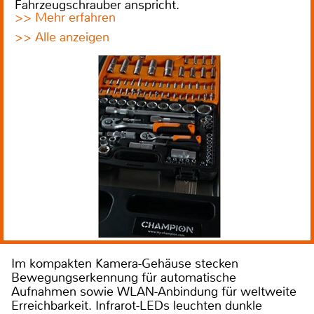
Fahrzeugschrauber anspricht.
>> Mehr erfahren
>> Alle anzeigen
Im kompakten Kamera-Gehäuse stecken
Bewegungserkennung für automatische
Aufnahmen sowie WLAN-Anbindung für weltweite
Erreichbarkeit. Infrarot-LEDs leuchten dunkle