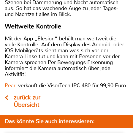
Szenen bei Dämmerung und Nacht automatisch
aus. So hat das wachende Auge zu jeder Tages-
und Nachtzeit alles im Blick.
Weltweite Kontrolle
Mit der App „Elesion“ behält man weltweit die
volle Kontrolle: Auf dem Display des Android- oder
iOS-Mobilgeräts sieht man was sich vor der
Kamera-Linse tut und kann mit Personen vor der
Kamera sprechen Per Bewegungs-Erkennung
informiert die Kamera automatisch über jede
Aktivität!
Pearl
verkauft die VisorTech IPC-480 für 99,90 Euro.
zurück zur
Übersicht
Das könnte Sie auch interessieren: