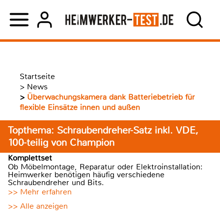
Startseite
>
News
>
Überwachungskamera dank Batteriebetrieb für
flexible Einsätze innen und außen
Topthema: Schraubendreher-Satz inkl. VDE,
100-teilig von Champion
Komplettset
Ob Möbelmontage, Reparatur oder Elektroinstallation:
Heimwerker benötigen häufig verschiedene
Schraubendreher und Bits.
>> Mehr erfahren
>> Alle anzeigen