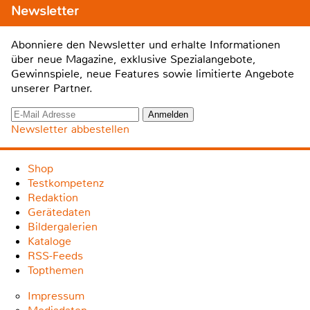
Newsletter
Abonniere den Newsletter und erhalte Informationen
über neue Magazine, exklusive Spezialangebote,
Gewinnspiele, neue Features sowie limitierte Angebote
unserer Partner.
Newsletter abbestellen
Shop
Testkompetenz
Redaktion
Gerätedaten
Bildergalerien
Kataloge
RSS-Feeds
Topthemen
Impressum