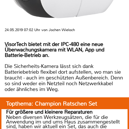
24.05.2019 07:02 Uhr von Jochen Wieloch
VisorTech bietet mit der IPC-480 eine neue
Überwachungskamera mit WLAN, App und
Batterie-Betrieb an.
Die Sicherheits-Kamera lässt sich dank
Batteriebetrieb flexibel dort aufstellen, wo man sie
braucht - auch im geschützten Außenbereich. Denn
so sind weder ein Netzteil noch Netzwerkkabel
oder ähnliches im Weg.
Topthema: Champion Ratschen Set
Für größere und kleinere Reparaturen
Neben diversen Werkzeugsätzen, die für die
Anwendung im und ums Haus zusammengestellt
sind, haben wir aktuell ein Set, das auch die