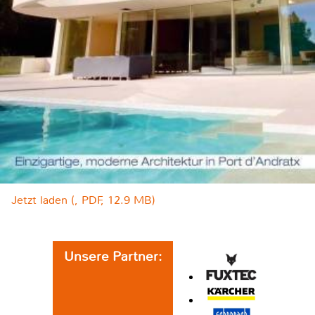
Jetzt laden (, PDF, 12.9 MB)
Unsere Partner: