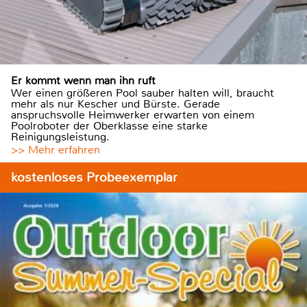
Er kommt wenn man ihn ruft
Wer einen größeren Pool sauber halten will, braucht
mehr als nur Kescher und Bürste. Gerade
anspruchsvolle Heimwerker erwarten von einem
Poolroboter der Oberklasse eine starke
Reinigungsleistung.
>> Mehr erfahren
kostenloses Probeexemplar