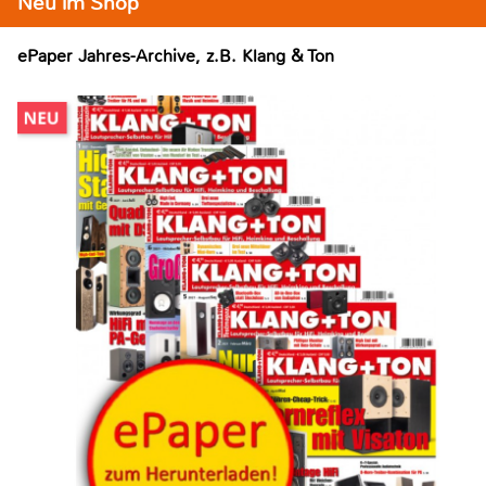
Neu im Shop
ePaper Jahres-Archive, z.B. Klang & Ton