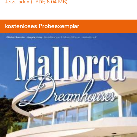
Jetzt laden (, PDF, 6.04 MB)
kostenloses Probeexemplar