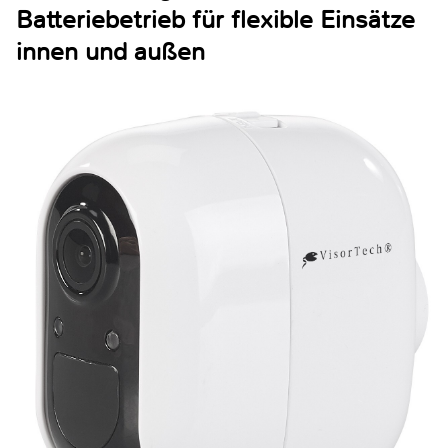
Batteriebetrieb für flexible Einsätze
innen und außen