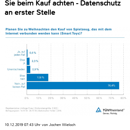
Sie beim Kauf achten - Datenschutz
an erster Stelle
10.12.2019 07:43 Uhr von Jochen Wieloch