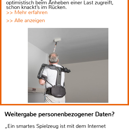
optimistisch beim Anheben einer Last zugreift,
schon knackt’s im Rücken.
>> Mehr erfahren
>> Alle anzeigen
Weitergabe personenbezogener Daten?
„Ein smartes Spielzeug ist mit dem Internet