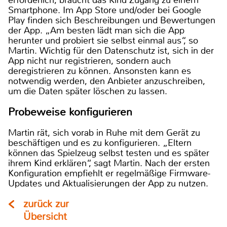
Smartphone. Im App Store und/oder bei Google
Play finden sich Beschreibungen und Bewertungen
der App. „Am besten lädt man sich die App
herunter und probiert sie selbst einmal aus“, so
Martin. Wichtig für den Datenschutz ist, sich in der
App nicht nur registrieren, sondern auch
deregistrieren zu können. Ansonsten kann es
notwendig werden, den Anbieter anzuschreiben,
um die Daten später löschen zu lassen.
Probeweise konfigurieren
Martin rät, sich vorab in Ruhe mit dem Gerät zu
beschäftigen und es zu konfigurieren. „Eltern
können das Spielzeug selbst testen und es später
ihrem Kind erklären“, sagt Martin. Nach der ersten
Konfiguration empfiehlt er regelmäßige Firmware-
Updates und Aktualisierungen der App zu nutzen.
zurück zur
Übersicht