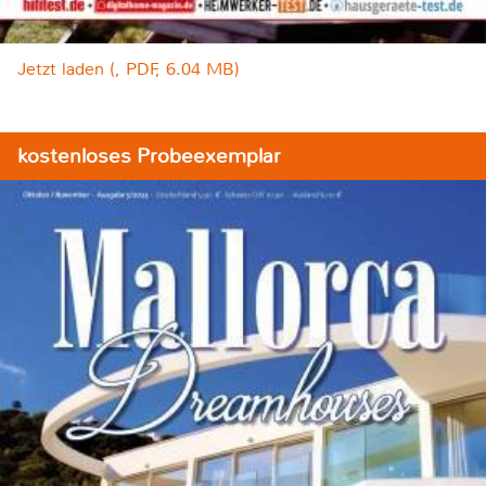
Jetzt laden (, PDF, 6.04 MB)
kostenloses Probeexemplar