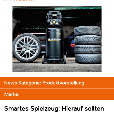
News Kategorie: Produktvorstellung
Marke:
Smartes Spielzeug: Hierauf sollten