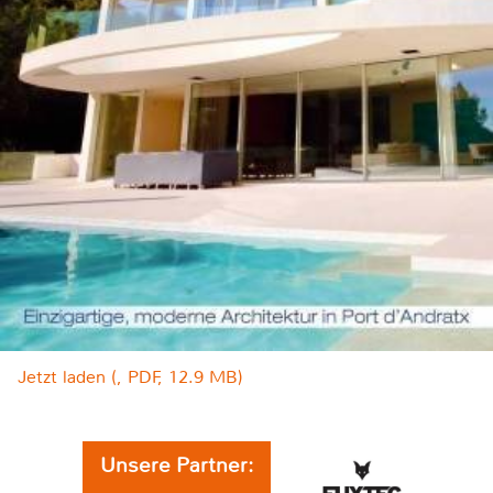
Jetzt laden (, PDF, 12.9 MB)
Unsere Partner: