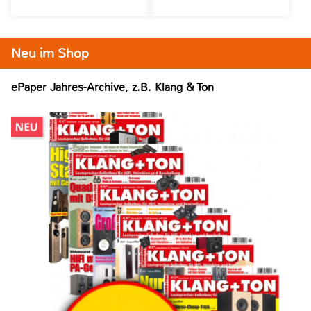
Neu im Shop
ePaper Jahres-Archive, z.B. Klang & Ton