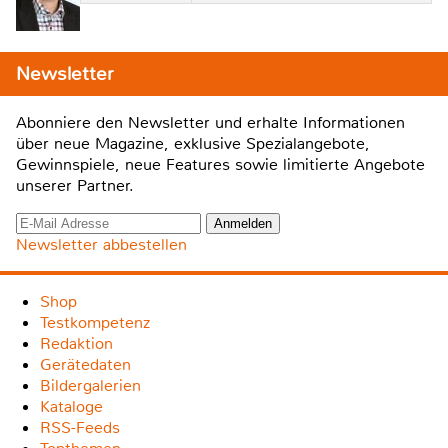
Newsletter
Abonniere den Newsletter und erhalte Informationen
über neue Magazine, exklusive Spezialangebote,
Gewinnspiele, neue Features sowie limitierte Angebote
unserer Partner.
Newsletter abbestellen
Shop
Testkompetenz
Redaktion
Gerätedaten
Bildergalerien
Kataloge
RSS-Feeds