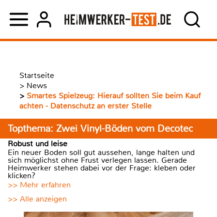
Startseite
>
News
>
Smartes Spielzeug: Hierauf sollten Sie beim Kauf
achten - Datenschutz an erster Stelle
Topthema: Zwei Vinyl-Böden vom Decotec
Robust und leise
Ein neuer Boden soll gut aussehen, lange halten und
sich möglichst ohne Frust verlegen lassen. Gerade
Heimwerker stehen dabei vor der Frage: kleben oder
klicken?
>> Mehr erfahren
>> Alle anzeigen