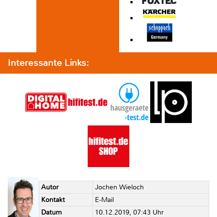
Interessante Links:
Autor
Jochen Wieloch
Kontakt
E-Mail
Datum
10.12.2019, 07:43 Uhr