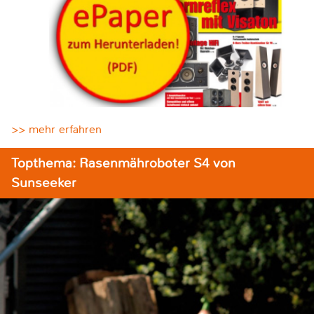
>> mehr erfahren
Topthema: Rasenmähroboter S4 von
Sunseeker