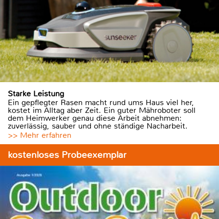
Starke Leistung
Ein gepflegter Rasen macht rund ums Haus viel her,
kostet im Alltag aber Zeit. Ein guter Mähroboter soll
dem Heimwerker genau diese Arbeit abnehmen:
zuverlässig, sauber und ohne ständige Nacharbeit.
>> Mehr erfahren
kostenloses Probeexemplar