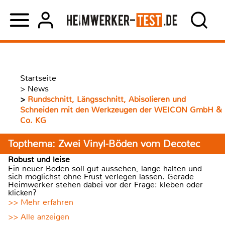
Startseite
>
News
>
Rundschnitt, Längsschnitt, Abisolieren und
Schneiden mit den Werkzeugen der WEICON GmbH &
Co. KG
Topthema: Zwei Vinyl-Böden vom Decotec
Robust und leise
Ein neuer Boden soll gut aussehen, lange halten und
sich möglichst ohne Frust verlegen lassen. Gerade
Heimwerker stehen dabei vor der Frage: kleben oder
klicken?
>> Mehr erfahren
>> Alle anzeigen