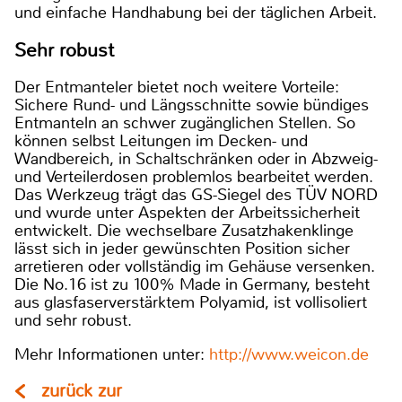
und einfache Handhabung bei der täglichen Arbeit.
Sehr robust
Der Entmanteler bietet noch weitere Vorteile:
Sichere Rund- und Längsschnitte sowie bündiges
Entmanteln an schwer zugänglichen Stellen. So
können selbst Leitungen im Decken- und
Wandbereich, in Schaltschränken oder in Abzweig-
und Verteilerdosen problemlos bearbeitet werden.
Das Werkzeug trägt das GS-Siegel des TÜV NORD
und wurde unter Aspekten der Arbeitssicherheit
entwickelt. Die wechselbare Zusatzhakenklinge
lässt sich in jeder gewünschten Position sicher
arretieren oder vollständig im Gehäuse versenken.
Die No.16 ist zu 100% Made in Germany, besteht
aus glasfaserverstärktem Polyamid, ist vollisoliert
und sehr robust.
Mehr Informationen unter:
http://www.weicon.de
zurück zur