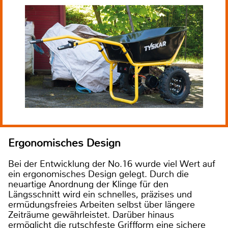
Ergonomisches Design
Bei der Entwicklung der No.16 wurde viel Wert auf
ein ergonomisches Design gelegt. Durch die
neuartige Anordnung der Klinge für den
Längsschnitt wird ein schnelles, präzises und
ermüdungsfreies Arbeiten selbst über längere
Zeiträume gewährleistet. Darüber hinaus
ermöglicht die rutschfeste Griffform eine sichere