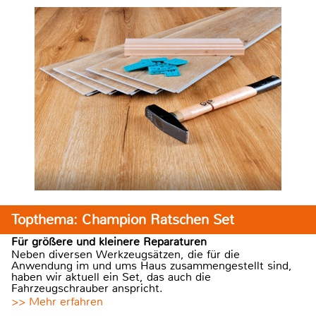
Topthema: Champion Ratschen Set
Für größere und kleinere Reparaturen
Neben diversen Werkzeugsätzen, die für die
Anwendung im und ums Haus zusammengestellt sind,
haben wir aktuell ein Set, das auch die
Fahrzeugschrauber anspricht.
>> Mehr erfahren