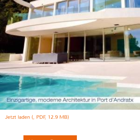
Jetzt laden (, PDF, 12.9 MB)