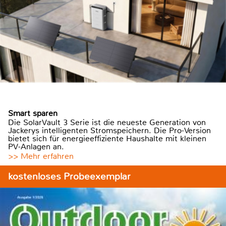
Smart sparen
Die SolarVault 3 Serie ist die neueste Generation von
Jackerys intelligenten Stromspeichern. Die Pro-Version
bietet sich für energieeffiziente Haushalte mit kleinen
PV-Anlagen an.
>> Mehr erfahren
kostenloses Probeexemplar