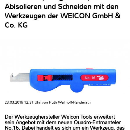
Abisolieren und Schneiden mit den
Werkzeugen der WEICON GmbH &
Co. KG
23.03.2016 12:31 Uhr von Ruth Wallhoff-Randerath
Der Werkzeughersteller Weicon Tools erweitert
sein Angebot mit dem neuen Quadro-Entmanteler
No.16. Dabei handelt es sich um ein Werkzeug, das