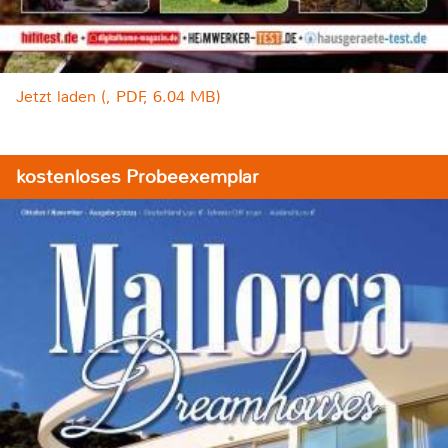
Jetzt laden (, PDF, 6.04 MB)
kostenloses Probeexemplar