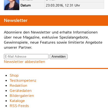
Datum
23.03.2016, 12:31 Uhr
Newsletter
Abonniere den Newsletter und erhalte Informationen
über neue Magazine, exklusive Spezialangebote,
Gewinnspiele, neue Features sowie limitierte Angebote
unserer Partner.
Newsletter abbestellen
Shop
Testkompetenz
Redaktion
Gerätedaten
Bildergalerien
Kataloge
RSS-Feeds