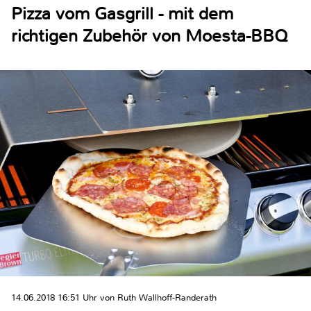
Pizza vom Gasgrill - mit dem
richtigen Zubehör von Moesta-BBQ
14.06.2018 16:51 Uhr von Ruth Wallhoff-Randerath