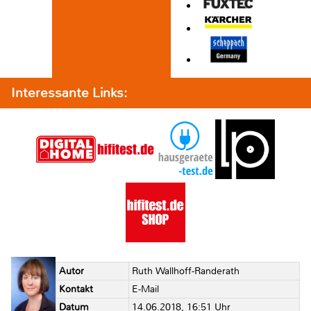
Interessante Links:
Autor
Ruth Wallhoff-Randerath
Kontakt
E-Mail
Datum
14.06.2018, 16:51 Uhr