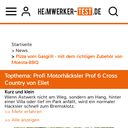
Startseite
>
News
>
Pizza vom Gasgrill - mit dem richtigen Zubehör von
Moesta-BBQ
Topthema: Profi Motorhäcksler Prof 6 Cross
Country von Eliet
Kurz und klein
Wenn Astwerk nicht am Weg, sondern am Hang, hinter
einer Villa oder tief im Park anfällt, wird ein normaler
Häcksler schnell zum Bremsklotz.
>> Mehr erfahren
>> Alle anzeigen