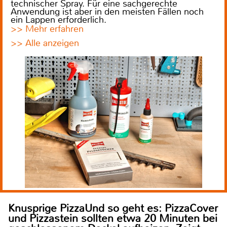
technischer Spray. Für eine sachgerechte
Anwendung ist aber in den meisten Fällen noch
ein Lappen erforderlich.
>> Mehr erfahren
>> Alle anzeigen
Knusprige PizzaUnd so geht es: PizzaCover
und Pizzastein sollten etwa 20 Minuten bei