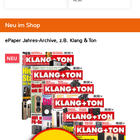
Neu im Shop
ePaper Jahres-Archive, z.B. Klang & Ton