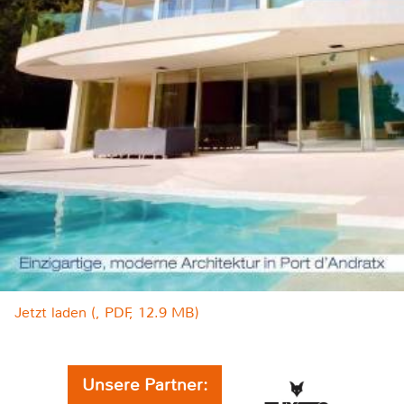
Jetzt laden (, PDF, 12.9 MB)
Unsere Partner: