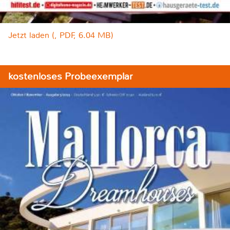
Jetzt laden (, PDF, 6.04 MB)
kostenloses Probeexemplar