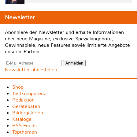
Newsletter
Abonniere den Newsletter und erhalte Informationen
über neue Magazine, exklusive Spezialangebote,
Gewinnspiele, neue Features sowie limitierte Angebote
unserer Partner.
Newsletter abbestellen
Shop
Testkompetenz
Redaktion
Gerätedaten
Bildergalerien
Kataloge
RSS-Feeds
Topthemen