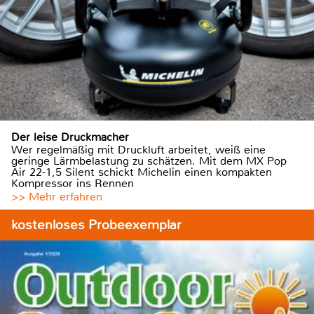
Der leise Druckmacher
Wer regelmäßig mit Druckluft arbeitet, weiß eine
geringe Lärmbelastung zu schätzen. Mit dem MX Pop
Air 22-1,5 Silent schickt Michelin einen kompakten
Kompressor ins Rennen
>> Mehr erfahren
kostenloses Probeexemplar