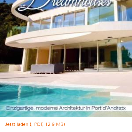
Jetzt laden (, PDF, 12.9 MB)