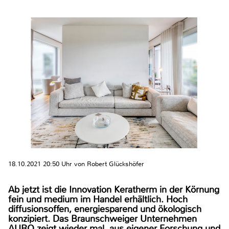
18.10.2021 20:50 Uhr von Robert Glückshöfer
Ab jetzt ist die Innovation Keratherm in der Körnung
fein und medium im Handel erhältlich. Hoch
diffusionsoffen, energiesparend und ökologisch
konzipiert. Das Braunschweiger Unternehmen
AURO zeigt wieder mal, aus eigener Forschung und