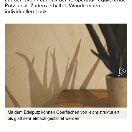
Putz ideal. Zudem erhalten Wände einen
individuellen Look.
Mit dem Edelputz können Oberflächen von leicht strukturiert
bis glatt sehr einfach gestalltet werden