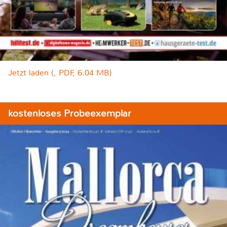
Jetzt laden (, PDF, 6.04 MB)
kostenloses Probeexemplar