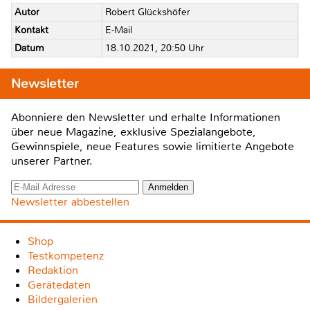
Autor
Robert Glückshöfer
Kontakt
E-Mail
Datum
18.10.2021, 20:50 Uhr
Newsletter
Abonniere den Newsletter und erhalte Informationen
über neue Magazine, exklusive Spezialangebote,
Gewinnspiele, neue Features sowie limitierte Angebote
unserer Partner.
Newsletter abbestellen
Shop
Testkompetenz
Redaktion
Gerätedaten
Bildergalerien