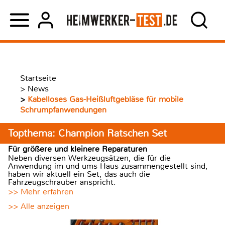
Startseite
>
News
>
Kabelloses Gas-Heißluftgebläse für mobile
Schrumpfanwendungen
Topthema: Champion Ratschen Set
Für größere und kleinere Reparaturen
Neben diversen Werkzeugsätzen, die für die
Anwendung im und ums Haus zusammengestellt sind,
haben wir aktuell ein Set, das auch die
Fahrzeugschrauber anspricht.
>> Mehr erfahren
>> Alle anzeigen