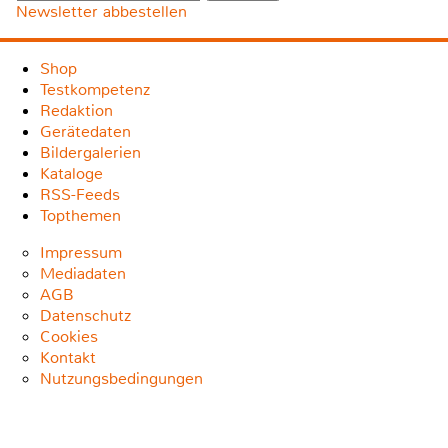
Newsletter abbestellen
Shop
Testkompetenz
Redaktion
Gerätedaten
Bildergalerien
Kataloge
RSS-Feeds
Topthemen
Impressum
Mediadaten
AGB
Datenschutz
Cookies
Kontakt
Nutzungsbedingungen