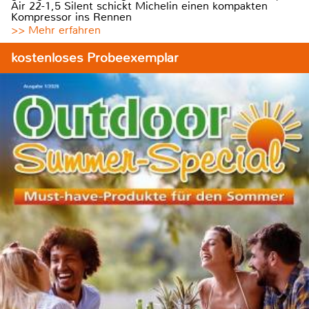
Air 22-1,5 Silent schickt Michelin einen kompakten
Kompressor ins Rennen
>> Mehr erfahren
kostenloses Probeexemplar