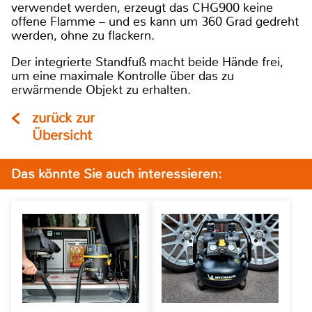
verwendet werden, erzeugt das CHG900 keine
offene Flamme – und es kann um 360 Grad gedreht
werden, ohne zu flackern.
Der integrierte Standfuß macht beide Hände frei,
um eine maximale Kontrolle über das zu
erwärmende Objekt zu erhalten.
zurück zur
Übersicht
Das könnte Sie auch interessieren: