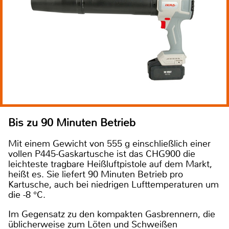
Bis zu 90 Minuten Betrieb
Mit einem Gewicht von 555 g einschließlich einer
vollen P445-Gaskartusche ist das CHG900 die
leichteste tragbare Heißluftpistole auf dem Markt,
heißt es. Sie liefert 90 Minuten Betrieb pro
Kartusche, auch bei niedrigen Lufttemperaturen um
die -8 °C.
Im Gegensatz zu den kompakten Gasbrennern, die
üblicherweise zum Löten und Schweißen