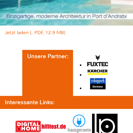
Jetzt laden (, PDF, 12.9 MB)
Unsere Partner:
Interessante Links: