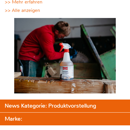
>> Mehr erfahren
>> Alle anzeigen
News Kategorie: Produktvorstellung
Marke: