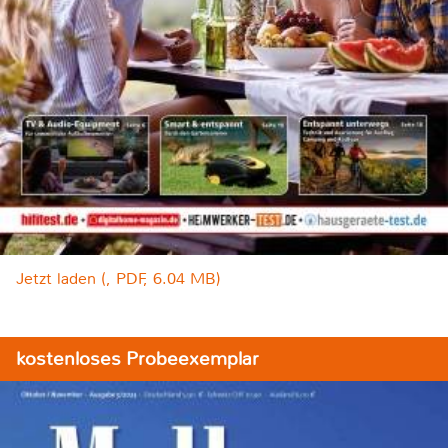
Jetzt laden (, PDF, 6.04 MB)
kostenloses Probeexemplar