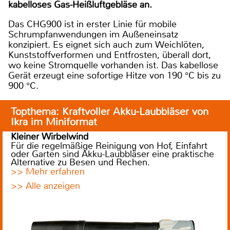
kabelloses Gas-Heißluftgebläse an.
Das CHG900 ist in erster Linie für mobile
Schrumpfanwendungen im Außeneinsatz
konzipiert. Es eignet sich auch zum Weichlöten,
Kunststoffverformen und Entfrosten, überall dort,
wo keine Stromquelle vorhanden ist. Das kabellose
Gerät erzeugt eine sofortige Hitze von 190 °C bis zu
900 °C.
Topthema: Kraftvoller Akku-Laubbläser von
Ikra im Miniformat
Kleiner Wirbelwind
Für die regelmäßige Reinigung von Hof, Einfahrt
oder Garten sind Akku-Laubbläser eine praktische
Alternative zu Besen und Rechen.
>> Mehr erfahren
>> Alle anzeigen