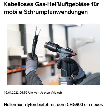
Kabelloses Gas-Heißluftgebläse für
mobile Schrumpfanwendungen
16.01.2022 06:56 Uhr von Jochen Wieloch
HellermannTyton bietet mit dem CHG900 ein neues