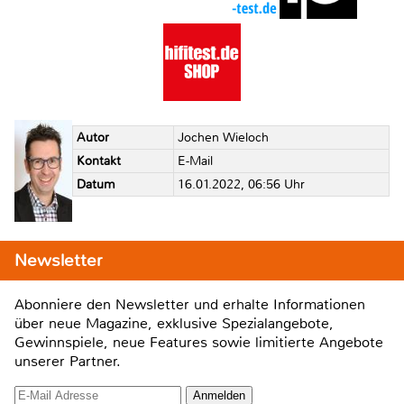
Autor
Jochen Wieloch
Kontakt
E-Mail
Datum
16.01.2022, 06:56 Uhr
Newsletter
Abonniere den Newsletter und erhalte Informationen
über neue Magazine, exklusive Spezialangebote,
Gewinnspiele, neue Features sowie limitierte Angebote
unserer Partner.