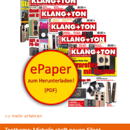
>> mehr erfahren
Topthema: Michelin stellt neuen Silent-