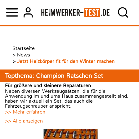
Startseite
>
News
>
Jetzt Heizkörper fit für den Winter machen
Topthema: Champion Ratschen Set
Für größere und kleinere Reparaturen
Neben diversen Werkzeugsätzen, die für die
Anwendung im und ums Haus zusammengestellt sind,
haben wir aktuell ein Set, das auch die
Fahrzeugschrauber anspricht.
>> Mehr erfahren
>> Alle anzeigen