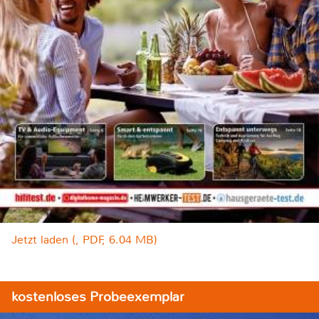
Jetzt laden (, PDF, 6.04 MB)
kostenloses Probeexemplar