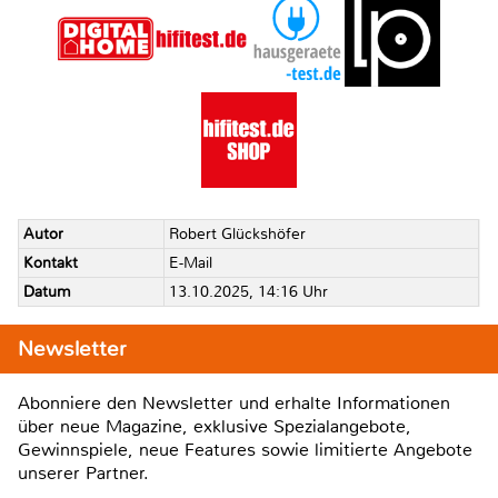
Autor
Robert Glückshöfer
Kontakt
E-Mail
Datum
13.10.2025, 14:16 Uhr
Newsletter
Abonniere den Newsletter und erhalte Informationen
über neue Magazine, exklusive Spezialangebote,
Gewinnspiele, neue Features sowie limitierte Angebote
unserer Partner.