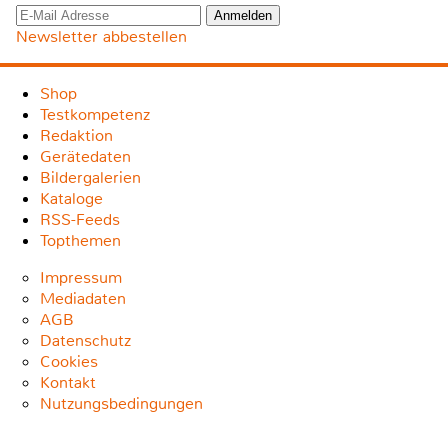
Newsletter abbestellen
Shop
Testkompetenz
Redaktion
Gerätedaten
Bildergalerien
Kataloge
RSS-Feeds
Topthemen
Impressum
Mediadaten
AGB
Datenschutz
Cookies
Kontakt
Nutzungsbedingungen