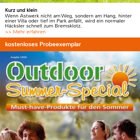
Kurz und klein
Wenn Astwerk nicht am Weg, sondern am Hang, hinter
einer Villa oder tief im Park anfällt, wird ein normaler
Häcksler schnell zum Bremsklotz.
>> Mehr erfahren
kostenloses Probeexemplar