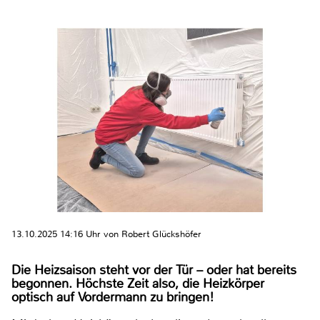
13.10.2025 14:16 Uhr von Robert Glückshöfer
Die Heizsaison steht vor der Tür – oder hat bereits
begonnen. Höchste Zeit also, die Heizkörper
optisch auf Vordermann zu bringen!