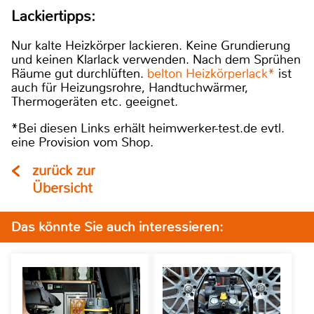
Lackiertipps:
Nur kalte Heizkörper lackieren. Keine Grundierung
und keinen Klarlack verwenden. Nach dem Sprühen
Räume gut durchlüften.
belton Heizkörperlack*
ist
auch für Heizungsrohre, Handtuchwärmer,
Thermogeräten etc. geeignet.
*Bei diesen Links erhält heimwerker-test.de evtl.
eine Provision vom Shop.
zurück zur
Übersicht
Das könnte Sie auch interessieren: