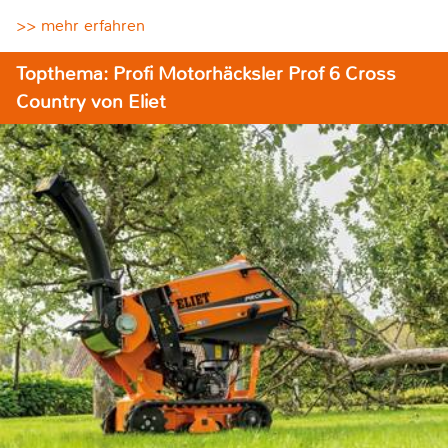
>> mehr erfahren
Topthema: Profi Motorhäcksler Prof 6 Cross
Country von Eliet