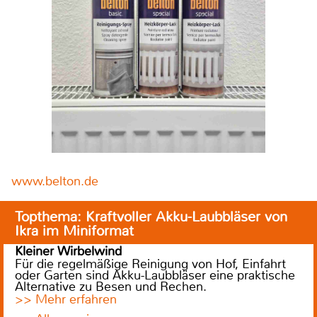
www.belton.de
Topthema: Kraftvoller Akku-Laubbläser von
Ikra im Miniformat
Kleiner Wirbelwind
Für die regelmäßige Reinigung von Hof, Einfahrt
oder Garten sind Akku-Laubbläser eine praktische
Alternative zu Besen und Rechen.
>> Mehr erfahren