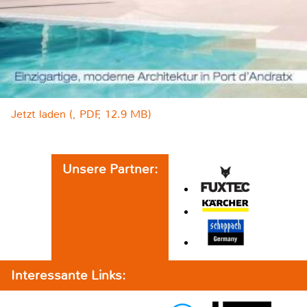
Jetzt laden (, PDF, 12.9 MB)
Unsere Partner:
Interessante Links: