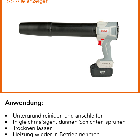
>> Alle anzeigen
Anwendung:
Untergrund reinigen und anschleifen
In gleichmäßigen, dünnen Schichten sprühen
Trocknen lassen
Heizung wieder in Betrieb nehmen