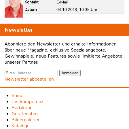
Kontakt
E-Mail
Datum
04.10.2018, 10:35 Uhr
Newsletter
Abonniere den Newsletter und erhalte Informationen
über neue Magazine, exklusive Spezialangebote,
Gewinnspiele, neue Features sowie limitierte Angebote
unserer Partner.
Newsletter abbestellen
Shop
Testkompetenz
Redaktion
Gerätedaten
Bildergalerien
Kataloge