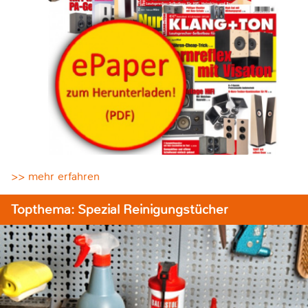
>> mehr erfahren
Topthema: Spezial Reinigungstücher