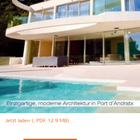
Jetzt laden (, PDF, 12.9 MB)