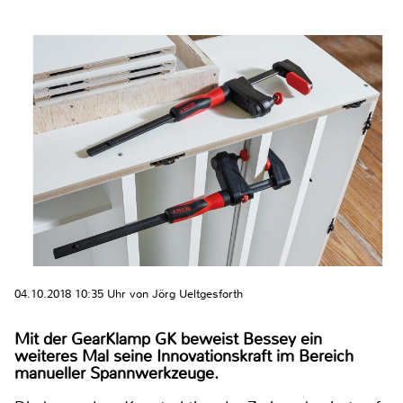
04.10.2018 10:35 Uhr von Jörg Ueltgesforth
Mit der GearKlamp GK beweist Bessey ein
weiteres Mal seine Innovationskraft im Bereich
manueller Spannwerkzeuge.