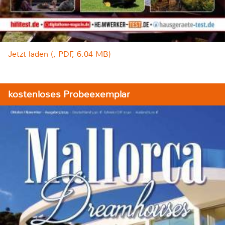
Jetzt laden (, PDF, 6.04 MB)
kostenloses Probeexemplar