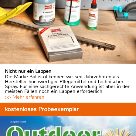
Nicht nur ein Lappen
Die Marke Ballistol kennen wir seit Jahrzehnten als
Hersteller hochwertiger Pflegemittel und technischer
Spray. Für eine sachgerechte Anwendung ist aber in den
meisten Fällen noch ein Lappen erforderlich.
>> Mehr erfahren
kostenloses Probeexemplar