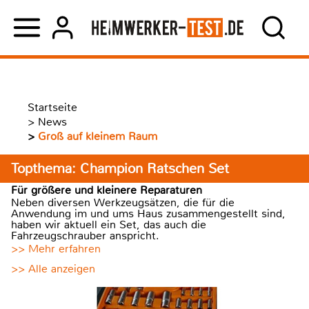
Startseite
>
News
>
Groß auf kleinem Raum
Topthema: Champion Ratschen Set
Für größere und kleinere Reparaturen
Neben diversen Werkzeugsätzen, die für die
Anwendung im und ums Haus zusammengestellt sind,
haben wir aktuell ein Set, das auch die
Fahrzeugschrauber anspricht.
>> Mehr erfahren
>> Alle anzeigen